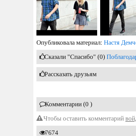
Опубликовала материал:
Настя Демч
Сказали "Спасибо" (0)
Поблагода
Рассказать друзьям
Комментарии (0 )
Чтобы оставить комментарий
вой
7674