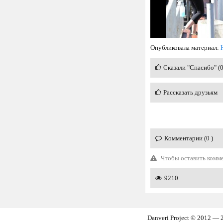
Опубликовала материал:
Сказали "Спасибо" (
Рассказать друзьям
Комментарии (0 )
Чтобы оставить комм
9210
Danveri Project © 2012 — 