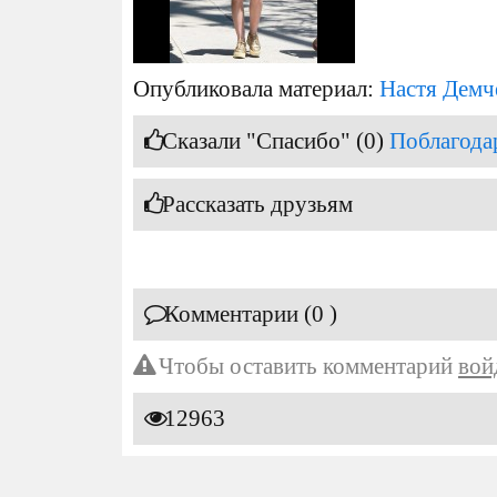
Опубликовала материал:
Настя Демч
Сказали "Спасибо" (0)
Поблагода
Рассказать друзьям
Комментарии (0 )
Чтобы оставить комментарий
вой
12963