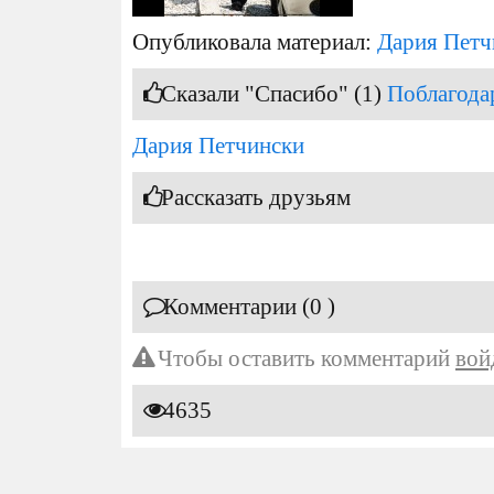
Опубликовала материал:
Дария Петч
Сказали "Спасибо" (1)
Поблагода
Дария Петчински
Рассказать друзьям
Комментарии (0 )
Чтобы оставить комментарий
вой
4635