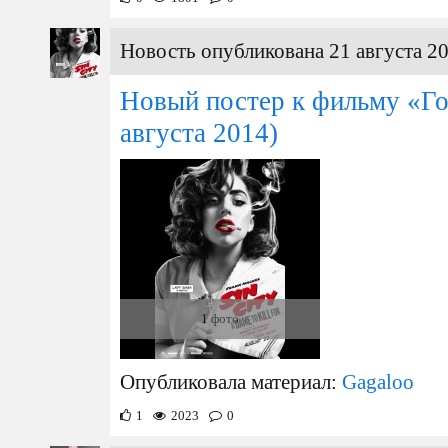
Новость опубликована 21 августа 20
Новый постер к фильму «Го
августа 2014)
1 фото
Опубликовала материал:
Gagaloo
1
2023
0