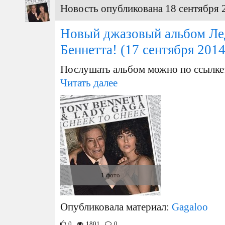
Новость опубликована 18 сентября 
Новый джазовый альбом Лед
Беннетта!
(17 сентября 2014
Послушать альбом можно по ссылке
Читать далее
1 фото
Опубликовала материал:
Gagaloo
0
1801
0