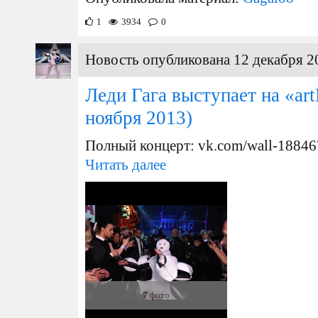
1
3934
0
Новость опубликована 12 декабря 2
Леди Гага выступает на «ar
ноября 2013)
Полный концерт: vk.com/wall-1884
Читать далее
7 фото