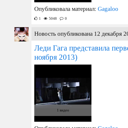
Опубликовала материал:
Gagaloo
1
5048
0
Новость опубликована 12 декабря 2
Леди Гага представила перв
ноября 2013)
1 видео