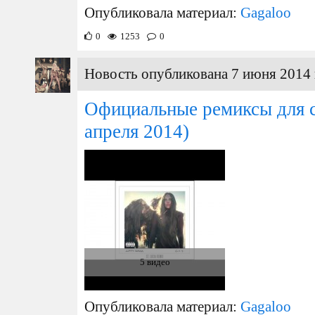
Опубликовала материал:
Gagaloo
0
1253
0
Новость опубликована 7 июня 2014 
Официальные ремиксы для с
апреля 2014)
5 видео
Опубликовала материал:
Gagaloo