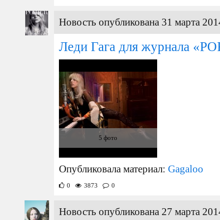
Новость опубликована 31 марта 201
Леди Гага для журнала «P
5 фото
Опубликовала материал:
Gagaloo
0
3873
0
Новость опубликована 27 марта 201