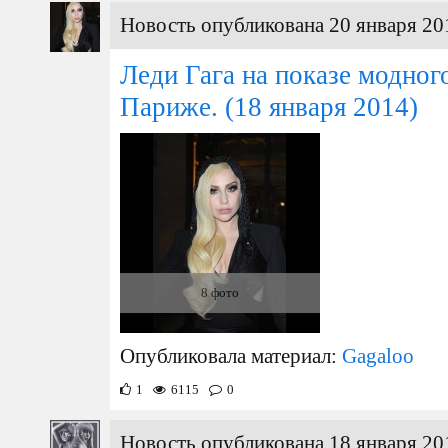
Новость опубликована 20 января 20
Леди Гага на показе модног
Париже.
(18 января 2014)
8 фото
Опубликовала материал:
Gagaloo
1
6115
0
Новость опубликована 18 января 20