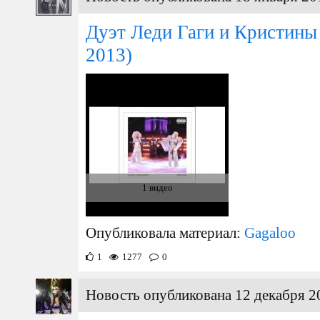
Дуэт Леди Гаги и Кристины
2013)
1 видео
Опубликовала материал:
Gagaloo
1
1277
0
Новость опубликована 12 декабря 2