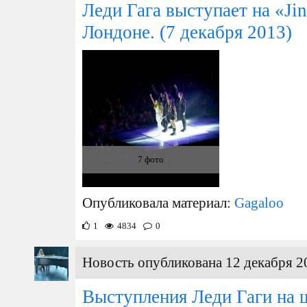
Леди Гага выступает на «Jing
Лондоне.
(7 декабря 2013)
7 фото
Опубликовала материал:
Gagaloo
1
4834
0
Новость опубликована 12 декабря 2
Выступления Леди Гаги на 