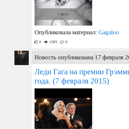
1 фото
Опубликовала материал:
Gagaloo
0
1585
0
Новость опубликована 17 февраля 2
Леди Гага на премии Грэмми
года.
(7 февраля 2015)