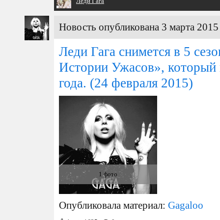
Леди Гага
Новость опубликована 3 марта 2015 
Леди Гага снимется в 5 сез
Истории Ужасов», который 
года.
(24 февраля 2015)
1 фото
Опубликовала материал:
Gagaloo