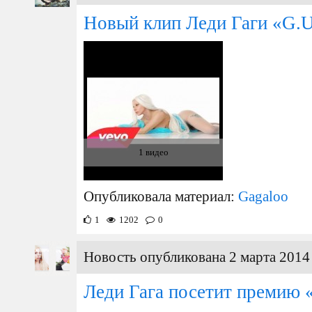
Новый клип Леди Гаги «G.U
1 видео
Опубликовала материал:
Gagaloo
1
1202
0
Новость опубликована 2 марта 2014 
Леди Гага посетит премию 