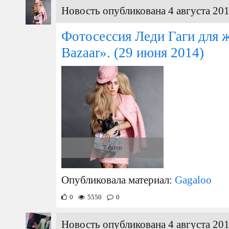
Новость опубликована 4 августа 201
Фотосессия Леди Гаги для 
Bazaar».
(29 июня 2014)
7 фото
Опубликовала материал:
Gagaloo
0
5550
0
Новость опубликована 4 августа 201