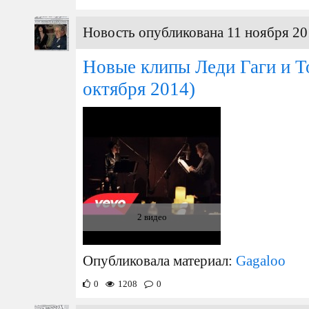
Новость опубликована 11 ноября 20
Новые клипы Леди Гаги и Т
октября 2014)
2 видео
Опубликовала материал:
Gagaloo
0
1208
0