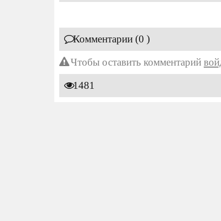
Комментарии (0 )
Чтобы оставить комментарий
вой
1481