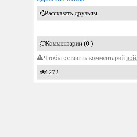
Рассказать друзьям
Комментарии (0 )
Чтобы оставить комментарий
вой
1272