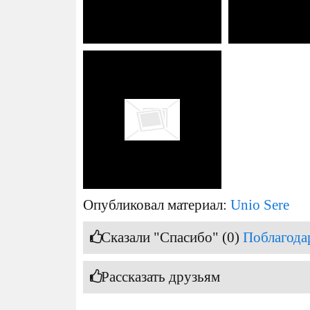
Опубликовал материал:
Unio Sere
Сказали "Спасибо" (0)
Поблагода
Рассказать друзьям