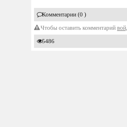
Комментарии (0 )
Чтобы оставить комментарий
вой
5486