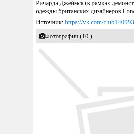
Ричарда Джеймса (в рамках демонс
одежды британских дизайнеров Londo
Источник:
https://vk.com/club14099
Фотографии (10 )