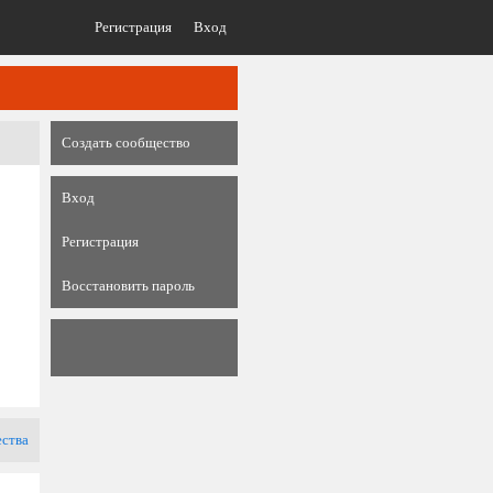
Регистрация
Вход
Создать сообщество
Вход
Регистрация
Восстановить пароль
ества