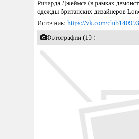
Ричарда Джеймса (в рамках демонс
одежды британских дизайнеров Londo
Источник:
https://vk.com/club14099
Фотографии (10 )