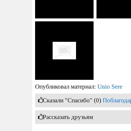
Опубликовал материал:
Unio Sere
Сказали "Спасибо" (0)
Поблагода
Рассказать друзьям