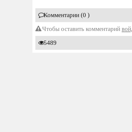
Комментарии (0 )
Чтобы оставить комментарий
вой
5489