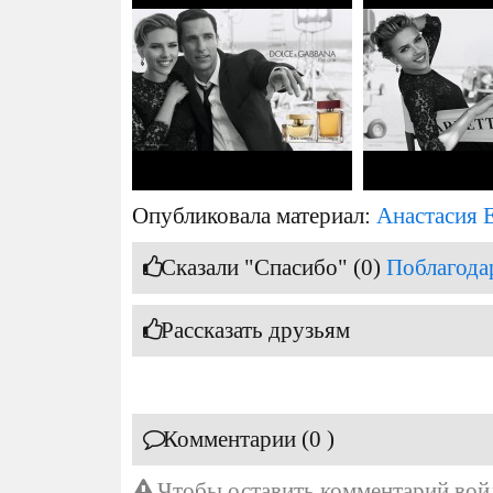
Опубликовала материал:
Анастасия 
Сказали "Спасибо" (0)
Поблагода
Рассказать друзьям
Комментарии (0 )
Чтобы оставить комментарий
вой