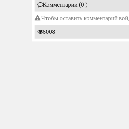
Комментарии (0 )
Чтобы оставить комментарий
вой
6008