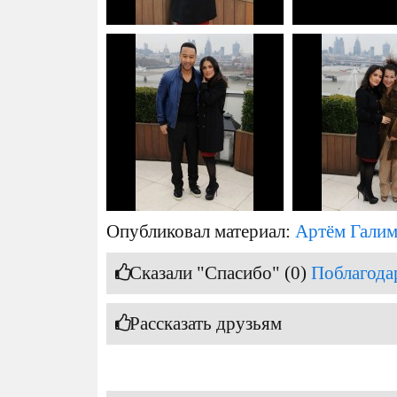
Опубликовал материал:
Артём Гали
Сказали "Спасибо" (0)
Поблагода
Рассказать друзьям