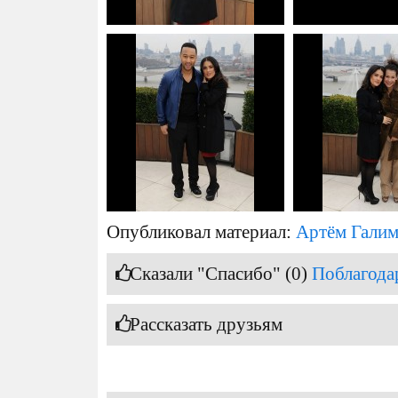
Опубликовал материал:
Артём Гали
Сказали "Спасибо" (0)
Поблагода
Рассказать друзьям