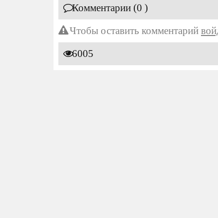
Комментарии (0 )
Чтобы оставить комментарий
вой
6005