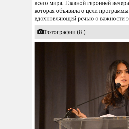
всего мира. Главной героиней вечера
которая объявила о цели программы 
вдохновляющей речью о важности э
Фотографии (8 )