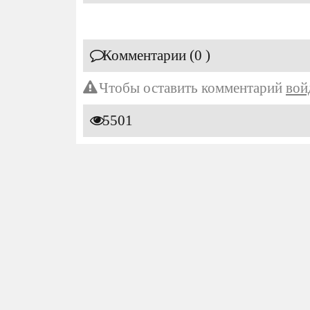
Комментарии (0 )
Чтобы оставить комментарий
вой
5501