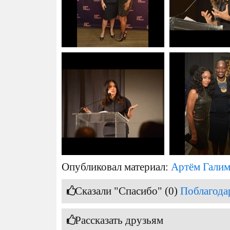
Опубликовал материал:
Артём Гали
Сказали "Спасибо" (0)
Поблагода
Рассказать друзьям