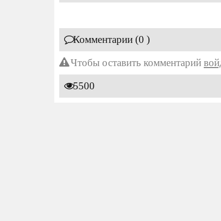
Комментарии (0 )
Чтобы оставить комментарий
вой
5500