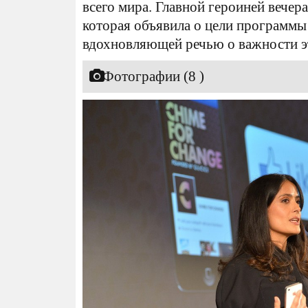
всего мира. Главной героиней вечера
которая объявила о цели программы 
вдохновляющей речью о важности э
Фотографии (8 )