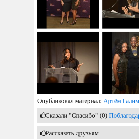
Опубликовал материал:
Артём Гали
Сказали "Спасибо" (0)
Поблагода
Рассказать друзьям