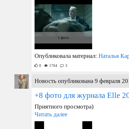
1 фото
Опубликовала материал:
Наталья Ка
0
1764
3
Новость опубликована 9 февраля 20
+8 фото для журнала Elle 2
Приятного просмотра)
Читать далее