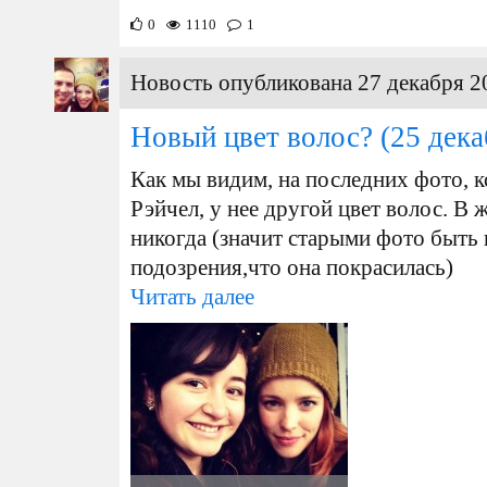
0
1110
1
Новость опубликована 27 декабря 2
Новый цвет волос?
(25 дека
Как мы видим, на последних фото, 
Рэйчел, у нее другой цвет волос. В 
никогда (значит старыми фото быть н
подозрения,что она покрасилась)
Читать далее