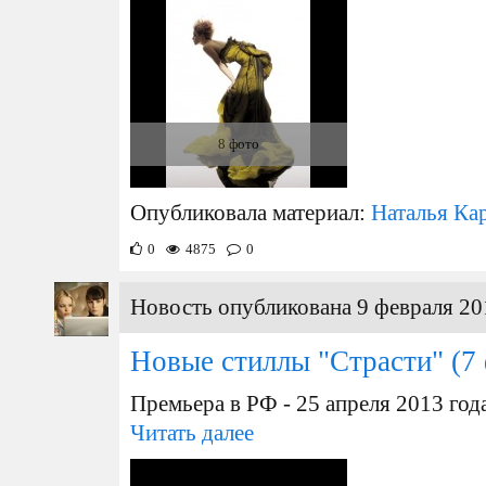
8 фото
Опубликовала материал:
Наталья Ка
0
4875
0
Новость опубликована 9 февраля 20
Новые стиллы "Страсти"
(7 
Премьера в РФ - 25 апреля 2013 год
Читать далее