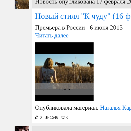
Новость опубликована 17 февраля 2
Новый стилл "К чуду"
(16 ф
Премьера в России - 6 июня 2013
Читать далее
1 фото
Опубликовала материал:
Наталья Ка
0
1546
0