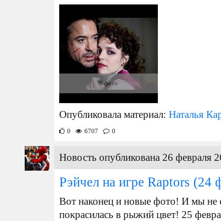
6 фото
Опубликовала материал:
Наталья Ка
0
6707
0
Новость опубликована 26 февраля 2
Рэйчел на игре Raptors
(24 
Вот наконец и новые фото! И мы не
покрасилась в рыжий цвет! 25 февра