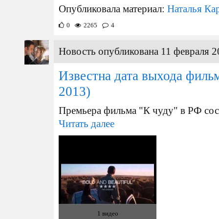
Опубликовала материал:
Наталья Ка
0
2265
4
Новость опубликована 11 февраля 2
Известна дата выхода фильм
2013)
Премьера фильма "К чуду" в РФ сос
Читать далее
1 видео