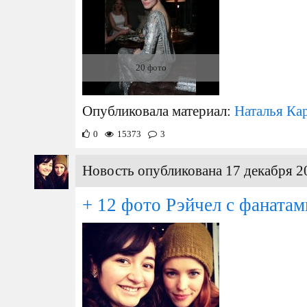
20 фото
Опубликовала материал:
Наталья Ка
0
15373
3
Новость опубликована 17 декабря 2
+ 12 фото Рэйчел с фанатам