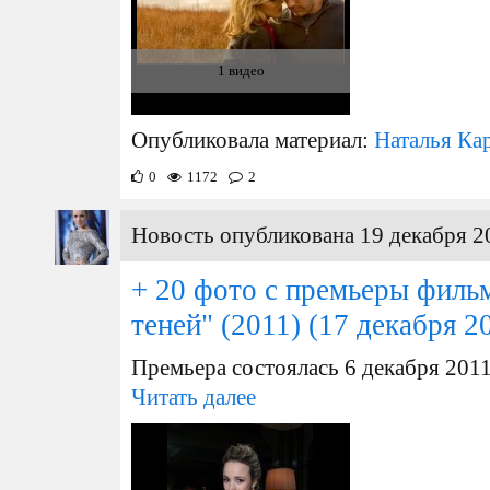
1 видео
Опубликовала материал:
Наталья Ка
0
1172
2
Новость опубликована 19 декабря 2
+ 20 фото с премьеры филь
теней" (2011)
(17 декабря 2
Премьера состоялась 6 декабря 201
Читать далее