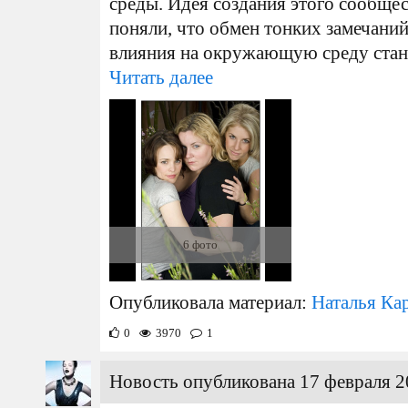
среды. Идея создания этого сообщес
поняли, что обмен тонких замечаний
влияния на окружающую среду стано
Читать далее
6 фото
Опубликовала материал:
Наталья Ка
0
3970
1
Новость опубликована 17 февраля 2