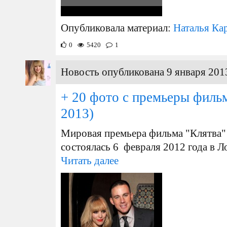
Опубликовала материал:
Наталья Ка
0
5420
1
Новость опубликована 9 января 2013
+ 20 фото с премьеры филь
2013)
Мировая премьера фильма "Клятва"
состоялась 6 февраля 2012 года в 
Читать далее