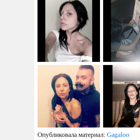
Опубликовала материал:
Gagaloo