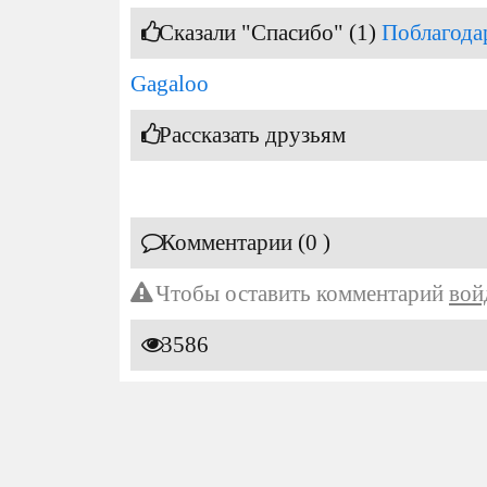
Сказали "Спасибо" (1)
Поблагода
Gagaloo
Рассказать друзьям
Комментарии (0 )
Чтобы оставить комментарий
вой
3586