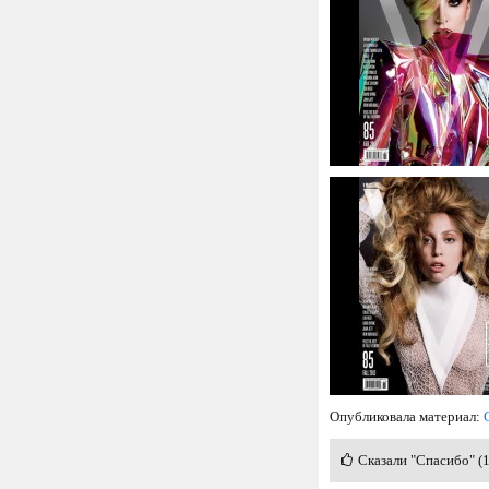
Опубликовала материал:
Сказали "Спасибо" (