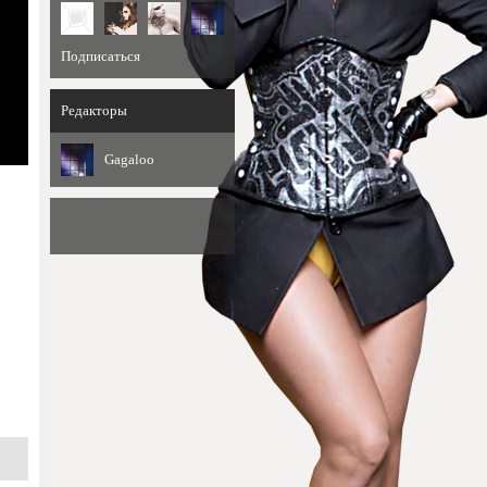
Подписаться
Редакторы
Gagaloo