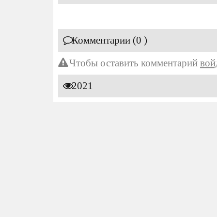
Комментарии (0 )
Чтобы оставить комментарий
вой
2021