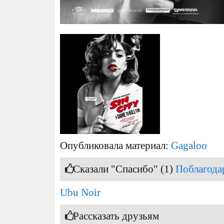
Опубликовала материал:
Gagaloo
Сказали "Спасибо" (1)
Поблагода
Ubu Noir
Рассказать друзьям