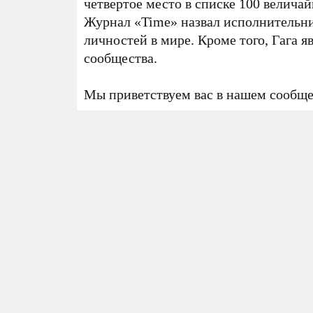
четвертое место в списке 100 велича
Журнал «Time» назвал исполнительни
личностей в мире. Кроме того, Гага 
сообщества.
Мы приветствуем вас в нашем сообще