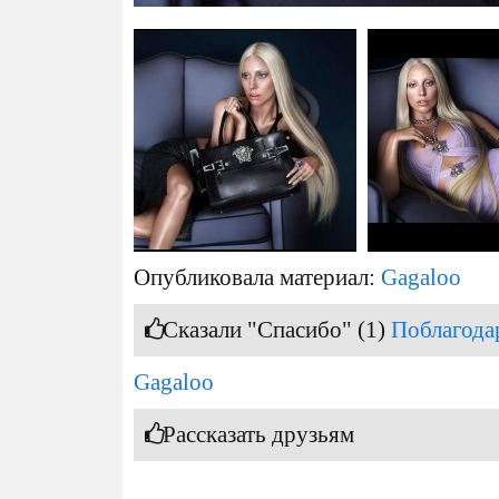
Опубликовала материал:
Gagaloo
Сказали "Спасибо" (1)
Поблагода
Gagaloo
Рассказать друзьям