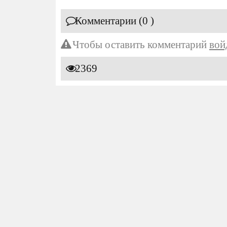
Комментарии (0 )
Чтобы оставить комментарий
вой
2369