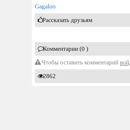
Gagaloo
Рассказать друзьям
Комментарии (0 )
Чтобы оставить комментарий
вой
2862