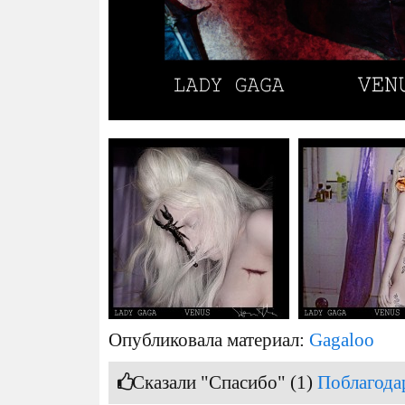
Опубликовала материал:
Gagaloo
Сказали "Спасибо" (1)
Поблагода