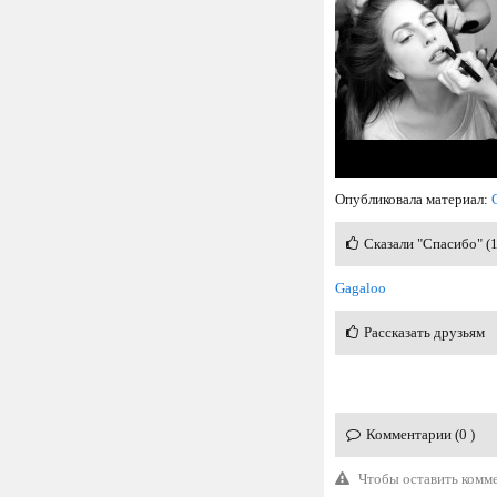
Опубликовала материал:
Сказали "Спасибо" (
Gagaloo
Рассказать друзьям
Комментарии (0 )
Чтобы оставить комм