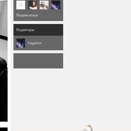
Подписаться
Редакторы
Gagaloo