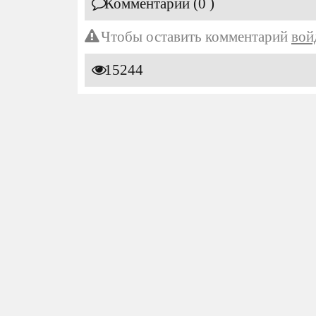
Комментарии (0 )
Чтобы оставить комментарий
вой
15244