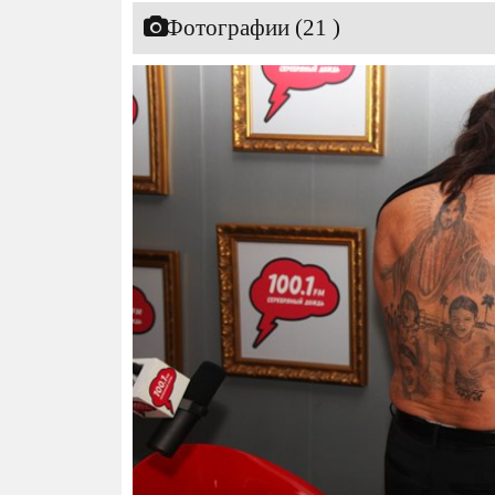
Фотографии (21 )