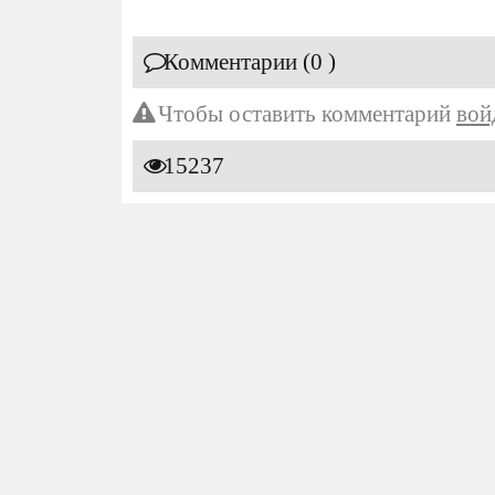
Комментарии (0 )
Чтобы оставить комментарий
вой
15237