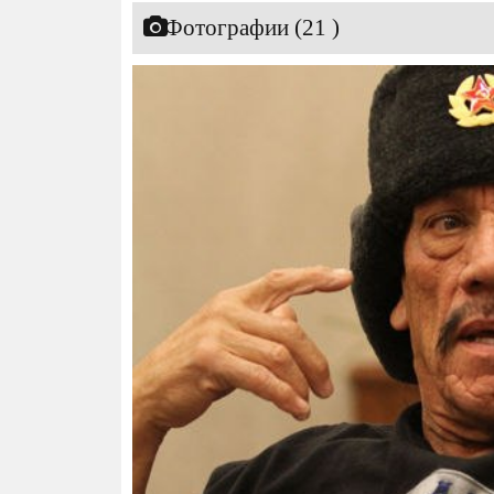
Фотографии (21 )