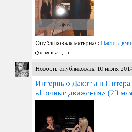
1 фото
Опубликовала материал:
Настя Демч
0
1043
0
Новость опубликована 10 июня 2014
Интервью Дакоты и Питера 
«Ночные движения»
(29 мая