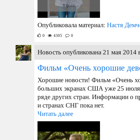
8 фото
Опубликовала материал:
Настя Демч
0
4305
0
Новость опубликована 21 мая 2014 
Фильм «Очень хорошие дев
Хорошие новости! Фильм «Очень хо
больших экранах США уже 25 июля. 
ряде других стран. Информации о п
и странах СНГ пока нет.
Читать далее