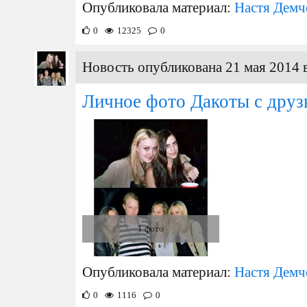
Опубликовала материал:
Настя Демч
0
12325
0
Новость опубликована 21 мая 2014 
Личное фото Дакоты с друз
1 фото
Опубликовала материал:
Настя Демч
0
1116
0