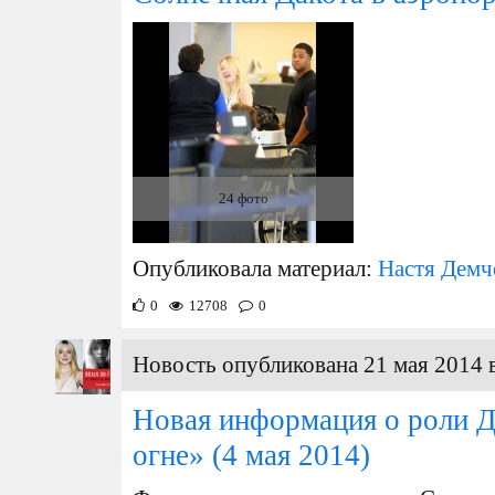
24 фото
Опубликовала материал:
Настя Демч
0
12708
0
Новость опубликована 21 мая 2014 
Новая информация о роли Д
огне»
(4 мая 2014)