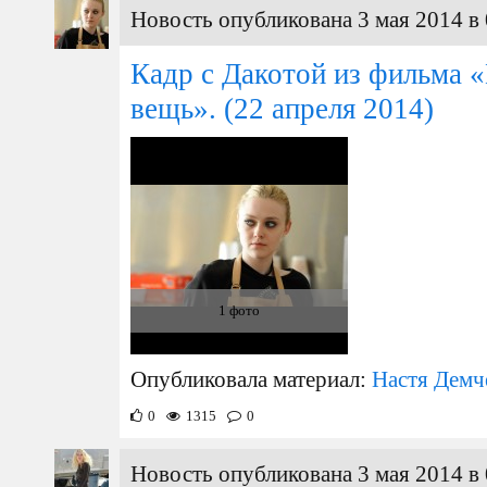
Новость опубликована 3 мая 2014 в 
Кадр с Дакотой из фильма 
вещь».
(22 апреля 2014)
1 фото
Опубликовала материал:
Настя Демч
0
1315
0
Новость опубликована 3 мая 2014 в 