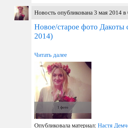
Новость опубликована 3 мая 2014 в 
Новое/старое фото Дакоты с
2014)
Читать далее
1 фото
Опубликовала материал:
Настя Демч