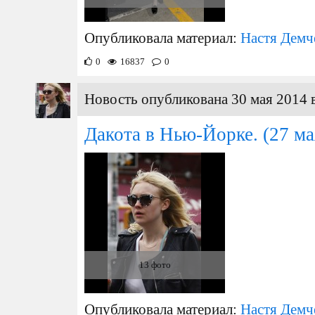
Опубликовала материал:
Настя Демч
0
16837
0
Новость опубликована 30 мая 2014 
Дакота в Нью-Йорке.
(27 ма
13 фото
Опубликовала материал:
Настя Демч