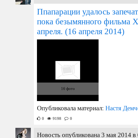
Ппапарации удалось запечат
пока безымянного фильма Х
апреля.
(16 апреля 2014)
16 фото
Опубликовала материал:
Настя Демч
0
9198
0
Новость опубликована 3 мая 2014 в 