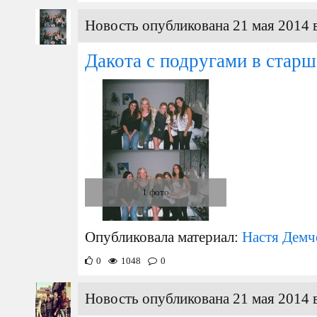
Новость опубликована 21 мая 2014 
Дакота с подругами в старш
1 фото
Опубликовала материал:
Настя Демч
0
1048
0
Новость опубликована 21 мая 2014 