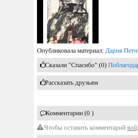
Опубликовала материал:
Дария Петч
Сказали "Спасибо" (0)
Поблагода
Рассказать друзьям
Комментарии (0 )
Чтобы оставить комментарий
вой