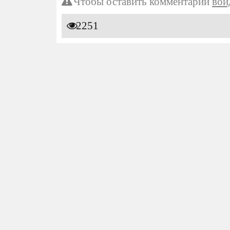
Чтобы оставить комментарий
вой
2251