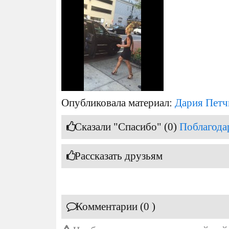
Опубликовала материал:
Дария Петч
Сказали "Спасибо" (0)
Поблагода
Рассказать друзьям
Комментарии (0 )