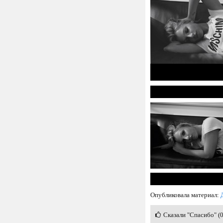
Опубликовала материал:
Сказали "Спасибо" (