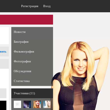
Регистрация
Вход
Новости
Биография
вить
Фильмография
Фотографии
Обсуждения
Статистика
Участники (11)