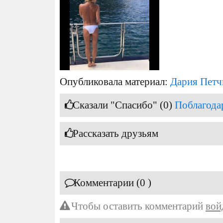
Опубликовала материал:
Дария Петч
Сказали "Спасибо" (0)
Поблагода
Рассказать друзьям
Комментарии (0 )
Чтобы оставить комментарий
вой