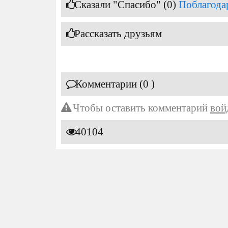
Сказали "Спасибо" (0)
Поблагода
Рассказать друзьям
Комментарии (0 )
Чтобы оставить комментарий
вой
40104