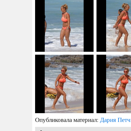
Опубликовала материал:
Дария Петч