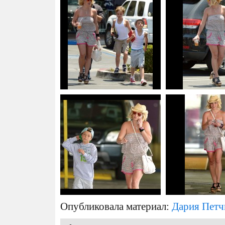
Опубликовала материал:
Дария Петч