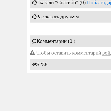
Сказали "Спасибо" (0)
Поблагода
Рассказать друзьям
Комментарии (0 )
Чтобы оставить комментарий
вой
5258