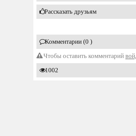
Рассказать друзьям
Комментарии (0 )
Чтобы оставить комментарий
вой
1002