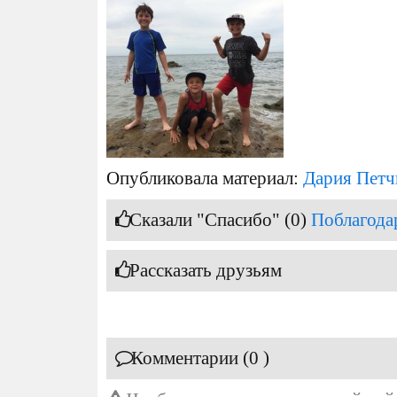
Опубликовала материал:
Дария Петч
Сказали "Спасибо" (0)
Поблагода
Рассказать друзьям
Комментарии (0 )