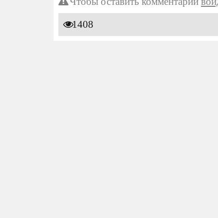
Чтобы оставить комментарий
вой
1408