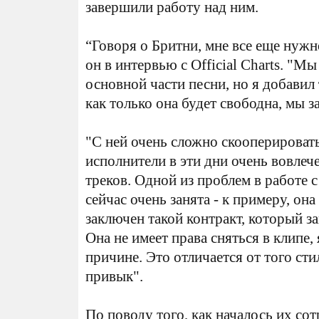
завершили работу над ним.
“Говоря о Бритни, мне все еще нужно
он в интервью с Official Charts. "Мы
основной части песни, но я добавил
как только она будет свободна, мы 
"С ней очень сложно скооперировать
исполнители в эти дни очень вовлеч
треков. Одной из проблем в работе с
сейчас очень занята - к примеру, она 
заключен такой контракт, который з
Она не имеет права сняться в клипе,
причине. Это отличается от того сти
привык".
По поводу того, как началось их со