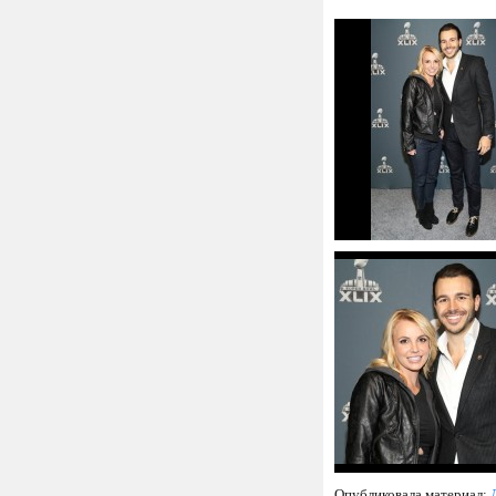
Опубликовала материал: