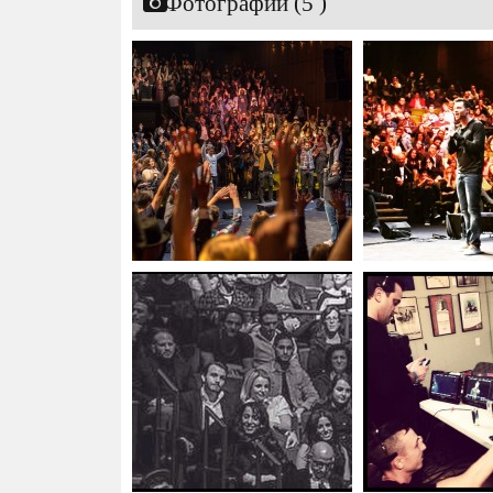
Фотографии (5 )