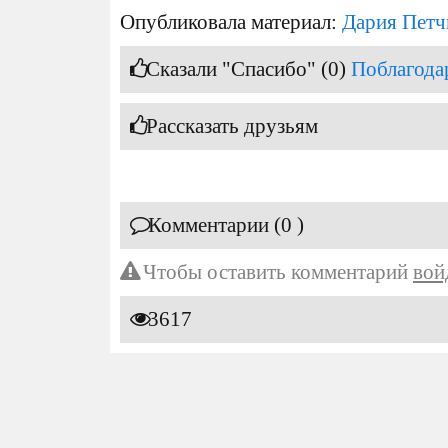
Опубликовала материал:
Дария Петч
Сказали "Спасибо" (0)
Поблагода
Рассказать друзьям
Комментарии (0 )
Чтобы оставить комментарий
вой
3617