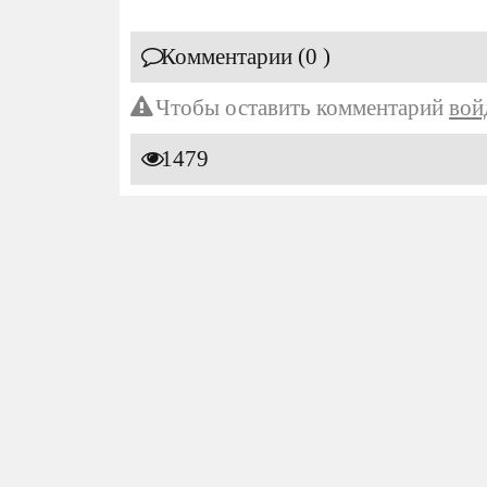
Комментарии (0 )
Чтобы оставить комментарий
вой
1479