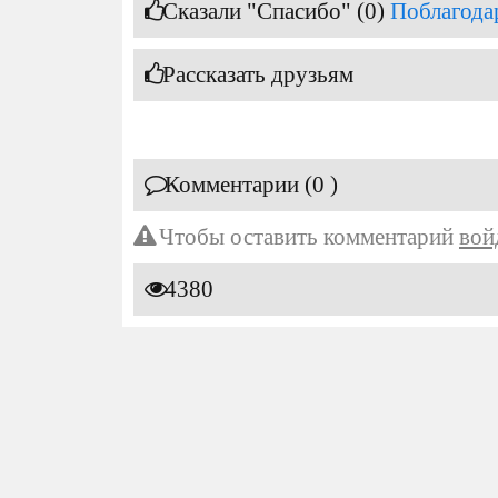
Сказали "Спасибо" (0)
Поблагода
Рассказать друзьям
Комментарии (0 )
Чтобы оставить комментарий
вой
4380