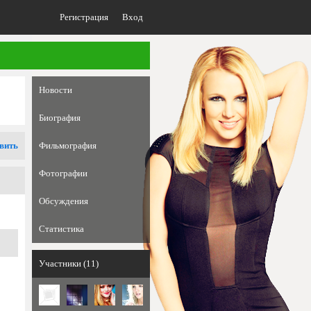
Регистрация
Вход
Новости
Биография
вить
Фильмография
Фотографии
Обсуждения
Статистика
Участники (11)