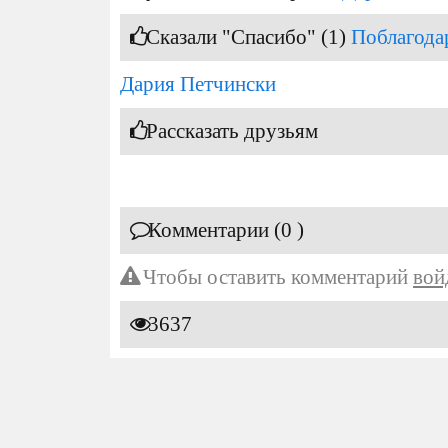
Сказали "Спасибо" (1)
Поблагода
Дария Петчински
Рассказать друзьям
Комментарии (0 )
Чтобы оставить комментарий
вой
3637