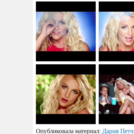
Опубликовала материал:
Дария Петч