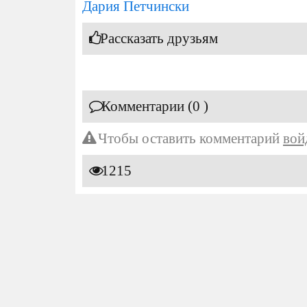
Дария Петчински
Рассказать друзьям
Комментарии (0 )
Чтобы оставить комментарий
вой
1215