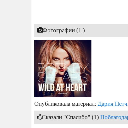
Фотографии (1 )
Опубликовала материал:
Дария Петч
Сказали "Спасибо" (1)
Поблагода