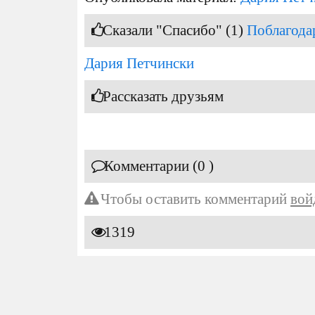
Сказали "Спасибо" (1)
Поблагода
Дария Петчински
Рассказать друзьям
Комментарии (0 )
Чтобы оставить комментарий
вой
1319