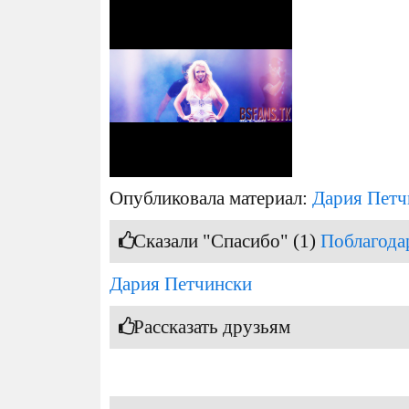
Опубликовала материал:
Дария Петч
Сказали "Спасибо" (1)
Поблагода
Дария Петчински
Рассказать друзьям