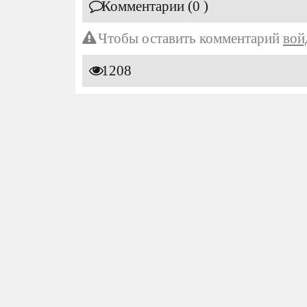
Комментарии (0 )
Чтобы оставить комментарий
вой
1208