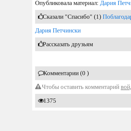
Опубликовала материал:
Дария Петч
Сказали "Спасибо" (1)
Поблагода
Дария Петчински
Рассказать друзьям
Комментарии (0 )
Чтобы оставить комментарий
вой
1375