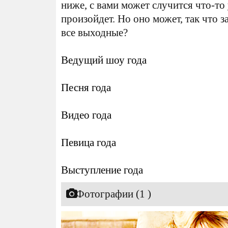
ниже, с вами может случится что-то у
произойдет. Но оно может, так что з
все выходные?
Ведущий шоу года
Песня года
Видео года
Певица года
Выступление года
Фотографии (1 )