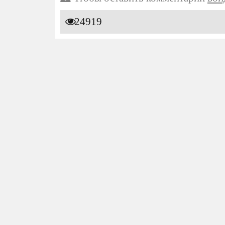
24919