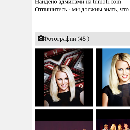
Найдено админами на tumblr.com
Отпишитесь - мы должны знать, что 
Фотографии (45 )