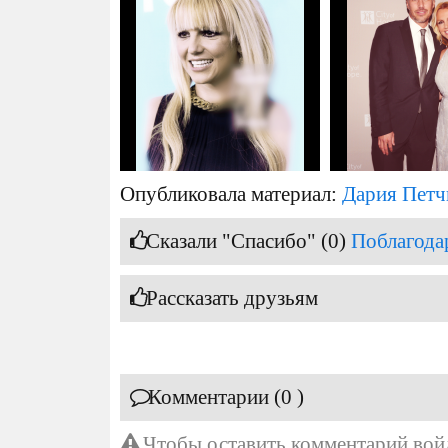
Опубликовала материал:
Дария Петч
Сказали "Спасибо" (0)
Поблагода
Рассказать друзьям
Комментарии (0 )
Чтобы оставить комментарий
вой