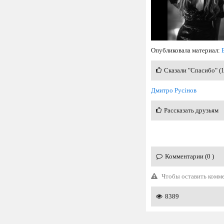
Опубликовала материал:
Сказали "Спасибо" (
Дмитро Русінов
Рассказать друзьям
Комментарии (0 )
Чтобы оставить комм
8389