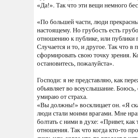
«Да!». Так что эти вещи немного бе
«По большей части, люди прекрасны
настоящему. Но грубость есть грубос
отношению к публике, или публики 
Случается и то, и другое. Так что в
сформировать свою точку зрения. Ко
остановитесь, пожалуйста».
Господи: я не представляю, как пер
объявляет во всеуслышание. Боюсь, 
умираю от страха.
«Вы должны!» восклицает он. «Я ск
люди стали моими врагами. Мне нра
болтать с ними в духе: «Привет, как
отношения. Так что когда кто-то пр