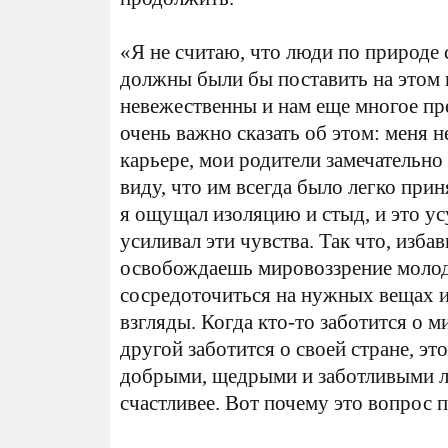
«Я не считаю, что люди по природе
должны были бы поставить на этом к
невежественны и нам еще многое пре
очень важно сказать об этом: меня н
карьере, мои родители замечательно
виду, что им всегда было легко прин
я ощущал изоляцию и стыд, и это у
усиливал эти чувства. Так что, избав
освобождаешь мировоззрение молод
сосредоточиться на нужных вещах и
взгляды. Когда кто-то заботится о ми
другой заботится о своей стране, это
добрыми, щедрыми и заботливыми лю
счастливее. Вот почему это вопрос п