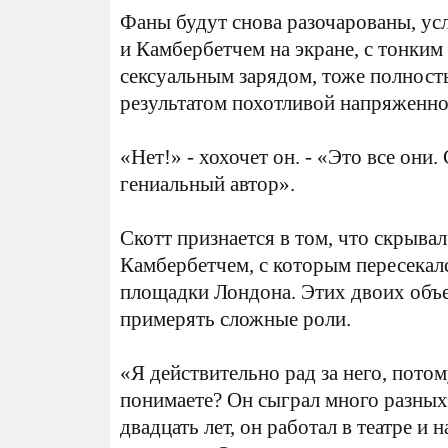
Фаны будут снова разочарованы, ус
и Камбербетчем на экране, с тонким 
сексуальным зарядом, тоже полность
результатом похотливой напряженно
«Нет!» - хохочет он. - «Это все они
гениальный автор».
Скотт признается в том, что скрыва
Камбербетчем, с которым пересекалс
площадки Лондона. Этих двоих объ
примерять сложные роли.
«Я действительно рад за него, потом
понимаете? Он сыграл много разных
двадцать лет, он работал в театре и