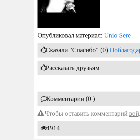
Опубликовал материал:
Unio Sere
Сказали "Спасибо" (0)
Поблагода
Рассказать друзьям
Комментарии (0 )
Чтобы оставить комментарий
вой
4914