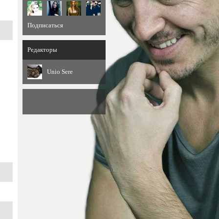
Подписаться
Редакторы
Unio Sere