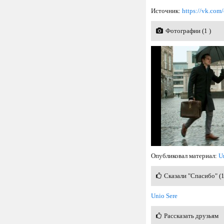
Источник:
https://vk.co
Фотографии (1 )
Опубликовал материал:
U
Сказали "Спасибо" (
Unio Sere
Рассказать друзьям