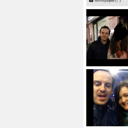
Фотографии (7 )