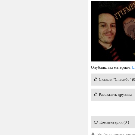
Опубликовал материал:
U
Сказали "Спасибо" (
Рассказать друзьям
Комментарии (0 )
Чтобы оставить комм