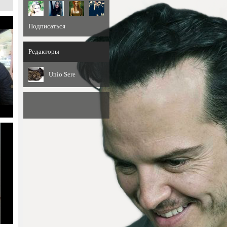
Подписаться
Редакторы
Unio Sere